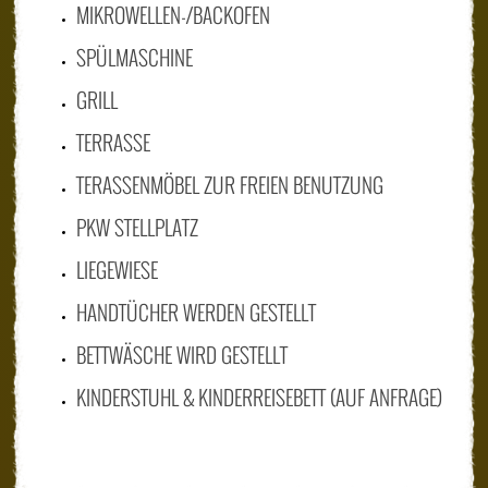
MIKROWELLEN-/BACKOFEN
SPÜLMASCHINE
GRILL
TERRASSE
TERASSENMÖBEL ZUR FREIEN BENUTZUNG
PKW STELLPLATZ
LIEGEWIESE
HANDTÜCHER WERDEN GESTELLT
BETTWÄSCHE WIRD GESTELLT
KINDERSTUHL & KINDERREISEBETT (AUF ANFRAGE)