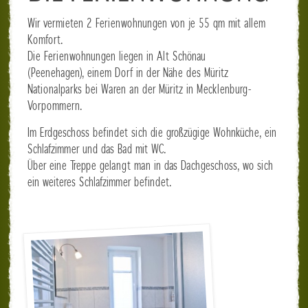
Wir vermieten 2 Ferienwohnungen von je 55 qm mit allem
Komfort.
Die Ferienwohnungen liegen in Alt Schönau
(Peenehagen), einem Dorf in der Nähe des Müritz
Nationalparks bei Waren an der Müritz in Mecklenburg-
Vorpommern.
Im Erdgeschoss befindet sich die großzügige Wohnküche, ein
Schlafzimmer und das Bad mit WC.
Über eine Treppe gelangt man in das Dachgeschoss, wo sich
ein weiteres Schlafzimmer befindet.