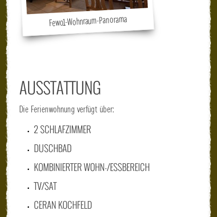
Fewo1-Wohnraum-Panorama
AUSSTATTUNG
Die Ferienwohnung verfügt über:
2 SCHLAFZIMMER
DUSCHBAD
KOMBINIERTER WOHN-/ESSBEREICH
TV/SAT
CERAN KOCHFELD