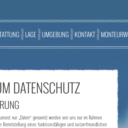
TATTUNG
LAGE
UMGEBUNG
KONTAKT
MONTEURW
UM DATENSCHUTZ
ÄRUNG
umeist nur „Daten“ genannt) werden von uns nur im Rahmen
r Bereitstellung eines funktionsfähigen und nutzerfreundlichen