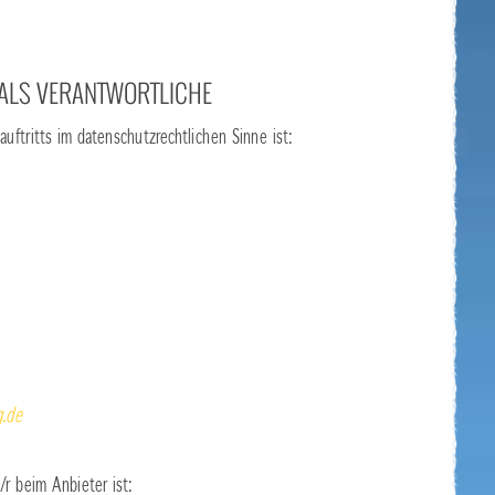
 ALS VERANTWORTLICHE
auftritts im datenschutzrechtlichen Sinne ist:
g.de
r beim Anbieter ist: