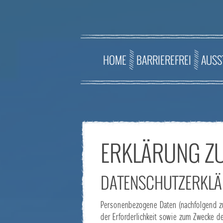
HOME
BARRIEREFREI
AUSS
ERKLÄRUNG Z
DATENSCHUTZERKL
Personenbezogene Daten (nachfolgend z
der Erforderlichkeit sowie zum Zwecke de