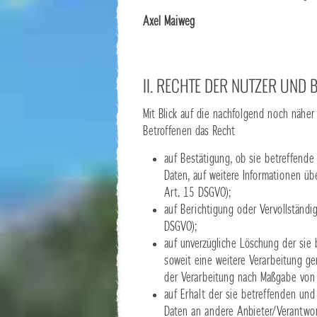
Axel Maiweg
II. RECHTE DER NUTZER UND 
Mit Blick auf die nachfolgend noch nähe
Betroffenen das Recht
auf Bestätigung, ob sie betreffende
Daten, auf weitere Informationen üb
Art. 15 DSGVO);
auf Berichtigung oder Vervollständig
DSGVO);
auf unverzügliche Löschung der sie b
soweit eine weitere Verarbeitung ge
der Verarbeitung nach Maßgabe von
auf Erhalt der sie betreffenden und
Daten an andere Anbieter/Verantwort