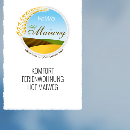
KOMFORT
FERIENWOHNUNG
HOF MAIWEG