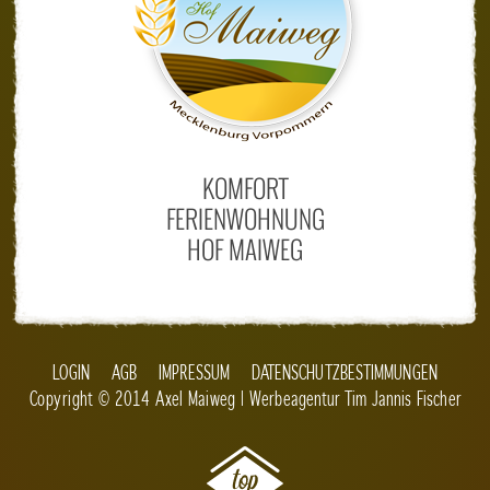
KOMFORT
FERIENWOHNUNG
HOF MAIWEG
LOGIN
AGB
IMPRESSUM
DATENSCHUTZBESTIMMUNGEN
Copyright © 2014 Axel Maiweg | Werbeagentur
Tim Jannis Fischer